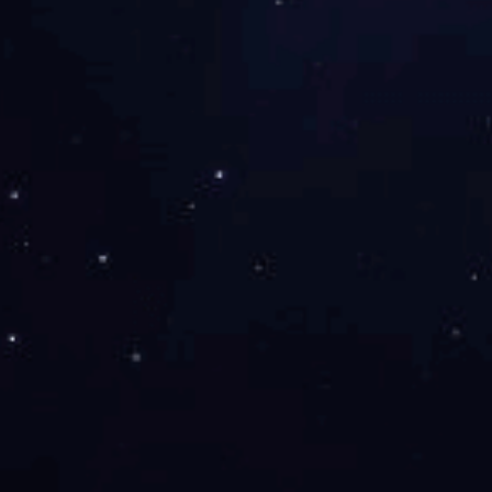
走进诚信
产品中心
新闻资讯
公司简介
全部产品
yabocom（中国）
站
yabocom（中国）官方网
营销网络
行业动态
站
资质荣誉
厂容厂貌
视频中心