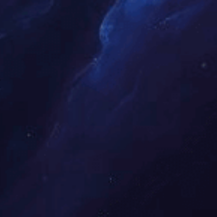
s
Details
酸钠
黄血盐钠
s
Details