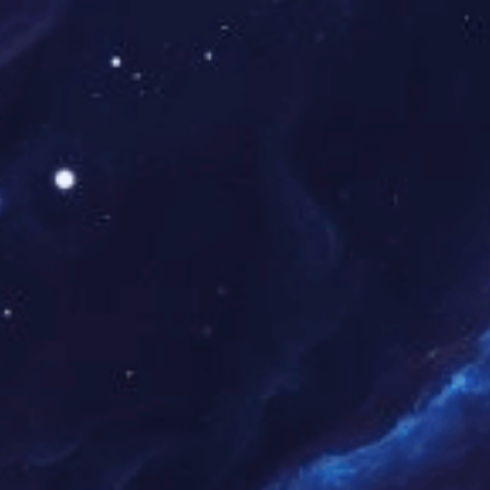
s
Details
酸二异丙酯
羟基乙腈