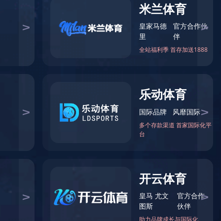
yabocom（中国）官方网站