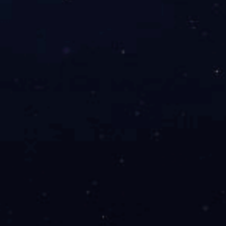
微信公众号
投诉建议平台
公司地址：河北省石家庄市元氏县元赵路
国内销售电话：
0311-84626641
传真：
0311-84635794
邮箱：
chengxin@285962.com