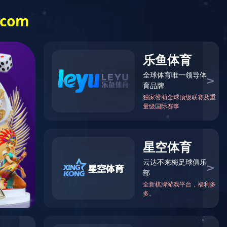
yabocom（中国）官
方网站