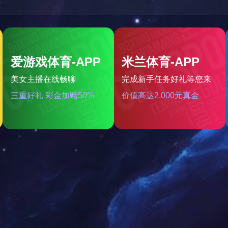
获取产品报价
-mail信息，我们将在一个工作日内及时与您取得联系，尽快