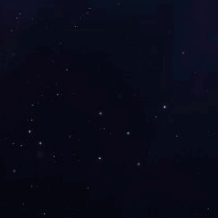
走进诚信
产品中心
新闻资讯
公司简介
全部产品
yabocom（中国）
站
yabocom（中国）官方网
营销网络
行业动态
站
资质荣誉
厂容厂貌
视频中心
营业执照