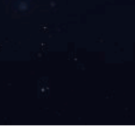
五一劳动节，向劳动者致敬！
感谢你们无畏的坚守，感谢你们无私的奉献，致敬每一个奋斗的
劳动者！